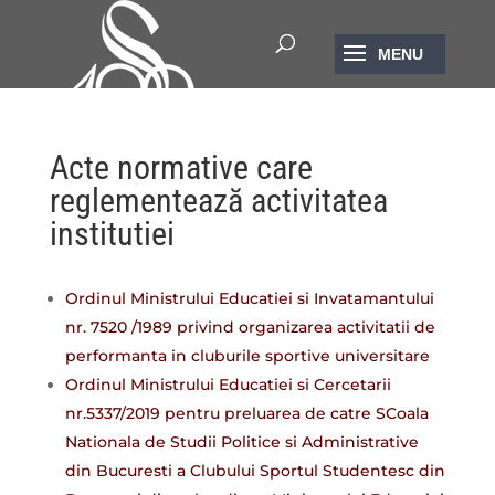
Acte normative care
reglementează activitatea
institutiei
Ordinul Ministrului Educatiei si Invatamantului
nr. 7520 /1989 privind organizarea activitatii de
performanta in cluburile sportive universitare
Ordinul Ministrului Educatiei si Cercetarii
nr.5337/2019 pentru preluarea de catre SCoala
Nationala de Studii Politice si Administrative
din Bucuresti a Clubului Sportul Studentesc din