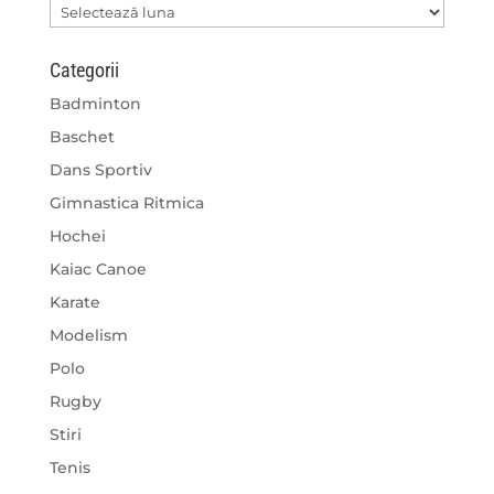
Arhive
Categorii
Badminton
Baschet
Dans Sportiv
Gimnastica Ritmica
Hochei
Kaiac Canoe
Karate
Modelism
Polo
Rugby
Stiri
Tenis