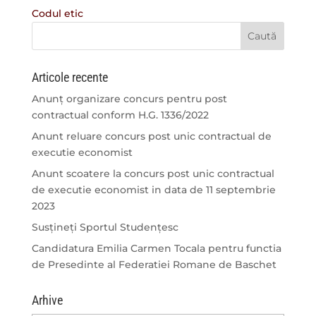
Codul etic
Articole recente
Anunț organizare concurs pentru post
contractual conform H.G. 1336/2022
Anunt reluare concurs post unic contractual de
executie economist
Anunt scoatere la concurs post unic contractual
de executie economist in data de 11 septembrie
2023
Susțineți Sportul Studențesc
Candidatura Emilia Carmen Tocala pentru functia
de Presedinte al Federatiei Romane de Baschet
Arhive