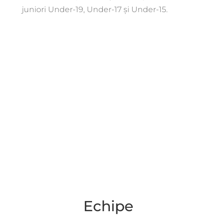
juniori Under-19, Under-17 și Under-15.
Echipe