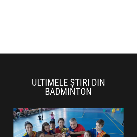
ULTIMELE ȘTIRI DIN
BADMINTON