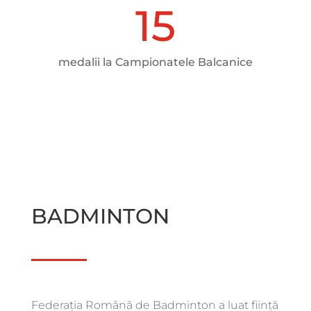
15
medalii la Campionatele Balcanice
BADMINTON
Federația Română de Badminton a luat ființă