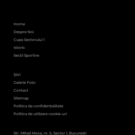
Home
Despre Noi
Cupa Sectorului 1
Istoric
Secții Sportive
Știri
Galerie Foto
Contact
Sitemap
Politica de confidențialitate
Politica de utilizare cookie-uri
Str. Mihail Moxa, nr. 5, Sector 1, București