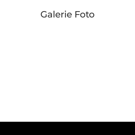
Galerie Foto