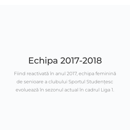
Echipa 2017-2018
Fiind reactivată în anul 2017, echipa feminină
de senioare a clubului Sportul Studențesc
evoluează în sezonul actual în cadrul Liga 1.