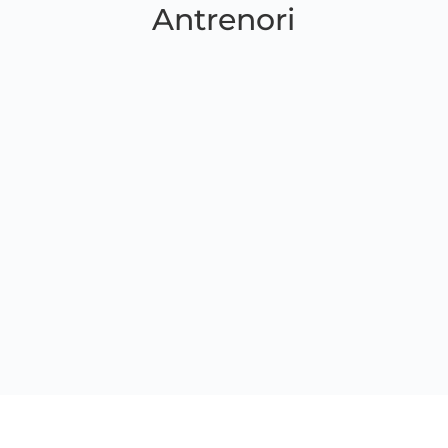
Antrenori