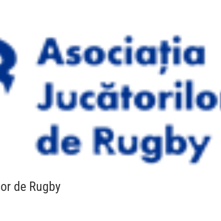
ilor de Rugby