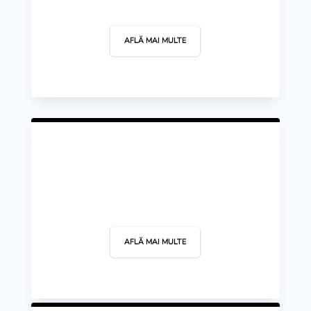
Kaiac Canoe
AFLĂ MAI MULTE
Karate
AFLĂ MAI MULTE