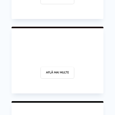
Rugby
AFLĂ MAI MULTE