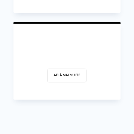
Yachting
AFLĂ MAI MULTE