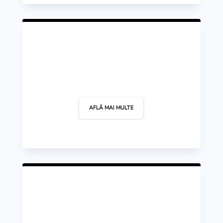
Hochei
AFLĂ MAI MULTE