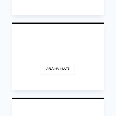
Baseball/Softball
AFLĂ MAI MULTE