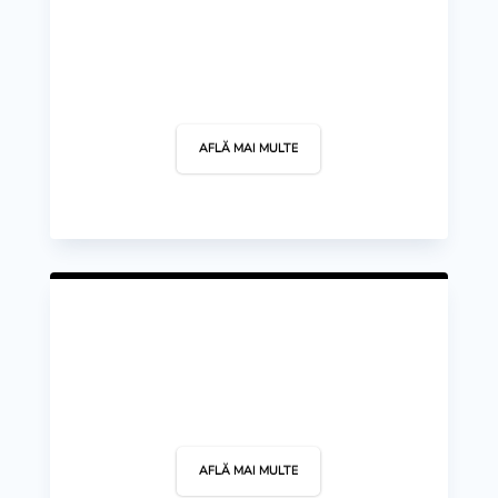
Badminton
AFLĂ MAI MULTE
Baschet
AFLĂ MAI MULTE