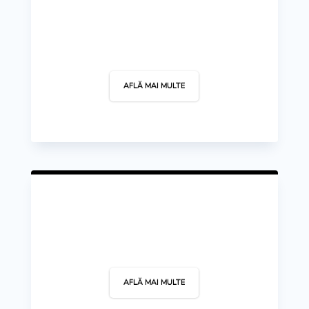
Tenis
AFLĂ MAI MULTE
Tir
AFLĂ MAI MULTE