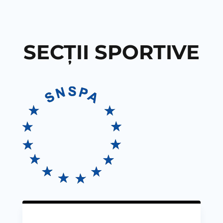
SECȚII SPORTIVE