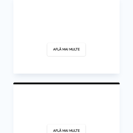
Modelism
AFLĂ MAI MULTE
Polo
AFLĂ MAI MULTE