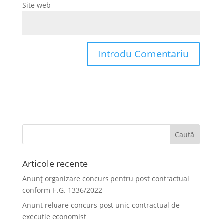
Site web
Articole recente
Anunț organizare concurs pentru post contractual
conform H.G. 1336/2022
Anunt reluare concurs post unic contractual de
executie economist