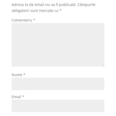
Adresa ta de email nu va fi publicată.
Câmpurile
obligatorii sunt marcate cu
*
Comentariu
*
Nume
*
Email
*