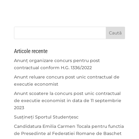
Articole recente
Anunț organizare concurs pentru post
contractual conform H.G. 1336/2022
Anunt reluare concurs post unic contractual de
executie economist
Anunt scoatere la concurs post unic contractual
de executie economist in data de 11 septembrie
2023
Susțineți Sportul Studențesc
Candidatura Emilia Carmen Tocala pentru functia
de Presedinte al Federatiei Romane de Baschet