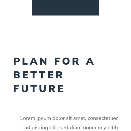
PLAN FOR A
BETTER
FUTURE
Lorem ipsum dolor sit amet, consectetuer
adipiscing elit, sed diam nonummy nibh