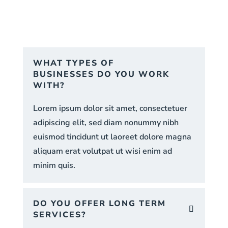
WHAT TYPES OF
BUSINESSES DO YOU WORK
WITH?
Lorem ipsum dolor sit amet, consectetuer
adipiscing elit, sed diam nonummy nibh
euismod tincidunt ut laoreet dolore magna
aliquam erat volutpat ut wisi enim ad
minim quis.
DO YOU OFFER LONG TERM
SERVICES?