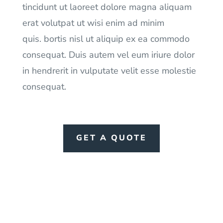
tincidunt ut laoreet dolore magna aliquam
erat volutpat ut wisi enim ad minim
quis. bortis nisl ut aliquip ex ea commodo
consequat. Duis autem vel eum iriure dolor
in hendrerit in vulputate velit esse molestie
consequat.
GET A QUOTE