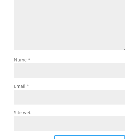
Nume
*
Email
*
Site web