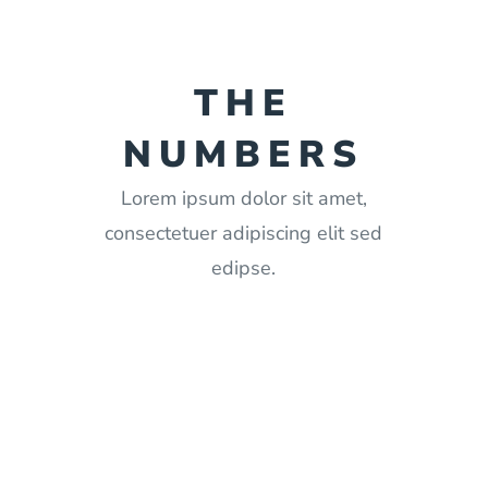
THE
NUMBERS
Lorem ipsum dolor sit amet,
consectetuer adipiscing elit sed
edipse.