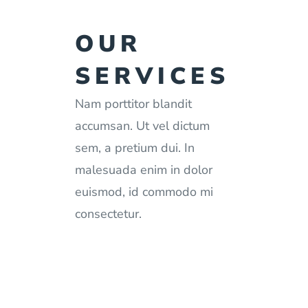
OUR
SERVICES
Nam porttitor blandit
accumsan. Ut vel dictum
sem, a pretium dui. In
malesuada enim in dolor
euismod, id commodo mi
consectetur.