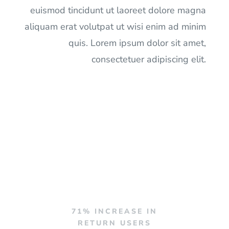
euismod tincidunt ut laoreet dolore magna
aliquam erat volutpat ut wisi enim ad minim
quis. Lorem ipsum dolor sit amet,
consectetuer adipiscing elit.
71% INCREASE IN
RETURN USERS