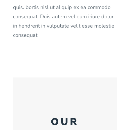
quis. bortis nisl ut aliquip ex ea commodo
consequat. Duis autem vel eum iriure dolor
in hendrerit in vulputate velit esse molestie
consequat.
OUR