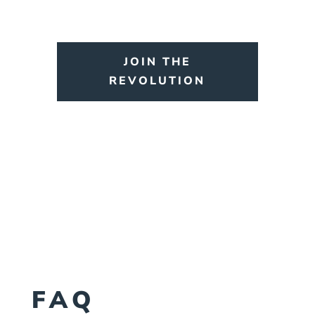
JOIN THE
REVOLUTION
FAQ