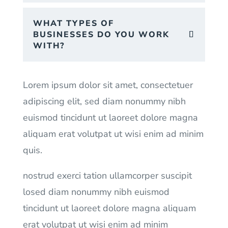
WHAT TYPES OF
BUSINESSES DO YOU WORK
WITH?
Lorem ipsum dolor sit amet, consectetuer
adipiscing elit, sed diam nonummy nibh
euismod tincidunt ut laoreet dolore magna
aliquam erat volutpat ut wisi enim ad minim
quis.
nostrud exerci tation ullamcorper suscipit
losed diam nonummy nibh euismod
tincidunt ut laoreet dolore magna aliquam
erat volutpat ut wisi enim ad minim