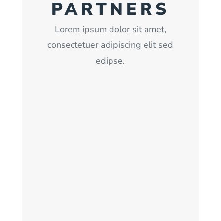
PARTNERS
Lorem ipsum dolor sit amet,
consectetuer adipiscing elit sed
edipse.