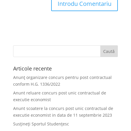
Articole recente
Anunț organizare concurs pentru post contractual
conform H.G. 1336/2022
Anunt reluare concurs post unic contractual de
executie economist
Anunt scoatere la concurs post unic contractual de
executie economist in data de 11 septembrie 2023
Susțineți Sportul Studențesc