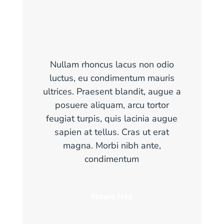
Nullam rhoncus lacus non odio
luctus, eu condimentum mauris
ultrices. Praesent blandit, augue a
posuere aliquam, arcu tortor
feugiat turpis, quis lacinia augue
sapien at tellus. Cras ut erat
magna. Morbi nibh ante,
condimentum
Rozaro Fred