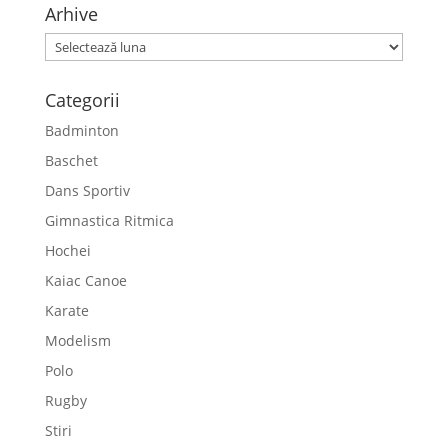
Arhive
Arhive
Categorii
Badminton
Baschet
Dans Sportiv
Gimnastica Ritmica
Hochei
Kaiac Canoe
Karate
Modelism
Polo
Rugby
Stiri