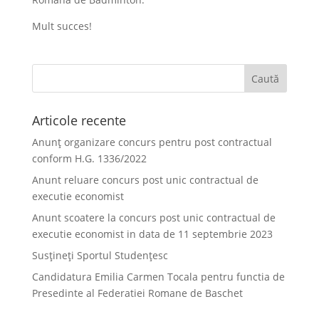
Mult succes!
Articole recente
Anunț organizare concurs pentru post contractual
conform H.G. 1336/2022
Anunt reluare concurs post unic contractual de
executie economist
Anunt scoatere la concurs post unic contractual de
executie economist in data de 11 septembrie 2023
Susțineți Sportul Studențesc
Candidatura Emilia Carmen Tocala pentru functia de
Presedinte al Federatiei Romane de Baschet