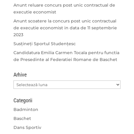
Anunt reluare concurs post unic contractual de
executie economist
Anunt scoatere la concurs post unic contractual
de executie economist in data de 11 septembrie
2023
Susțineți Sportul Studențesc
Candidatura Emilia Carmen Tocala pentru functia
de Presedinte al Federatiei Romane de Baschet
Arhive
Arhive
Categorii
Badminton
Baschet
Dans Sportiv