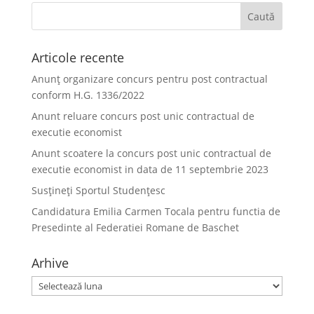
Articole recente
Anunț organizare concurs pentru post contractual
conform H.G. 1336/2022
Anunt reluare concurs post unic contractual de
executie economist
Anunt scoatere la concurs post unic contractual de
executie economist in data de 11 septembrie 2023
Susțineți Sportul Studențesc
Candidatura Emilia Carmen Tocala pentru functia de
Presedinte al Federatiei Romane de Baschet
Arhive
Arhive