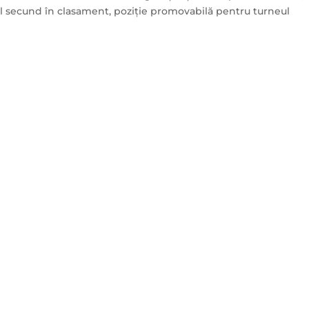
cul secund în clasament, poziție promovabilă pentru turneul