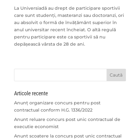
La Universiadă au drept de participare sportivii
care sunt studenți, masteranzi sau doctoranzi, ori
au absolvit o formă de învățământ superior în
anul universitar recent încheiat. O altă regulă
pentru participare este ca sportivii să nu
depășească vârsta de 28 de ani.
Articole recente
Anunț organizare concurs pentru post
contractual conform H.G. 1336/2022
Anunt reluare concurs post unic contractual de
executie economist
Anunt scoatere la concurs post unic contractual