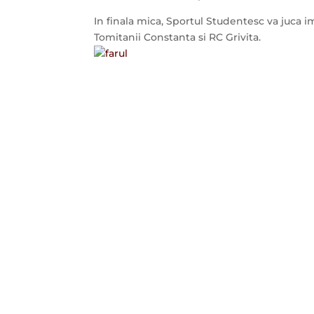
​In finala mica, Sportul Studentesc va juca 
Tomitanii Constanta si RC Grivita.