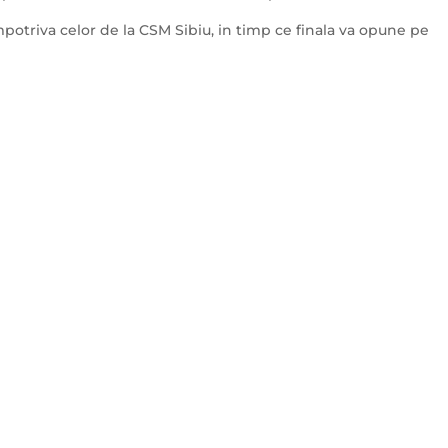
impotriva celor de la CSM Sibiu, in timp ce finala va opune pe