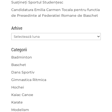
Susțineți Sportul Studențesc
Candidatura Emilia Carmen Tocala pentru functia
de Presedinte al Federatiei Romane de Baschet
Arhive
Arhive
Categorii
Badminton
Baschet
Dans Sportiv
Gimnastica Ritmica
Hochei
Kaiac Canoe
Karate
Modelism