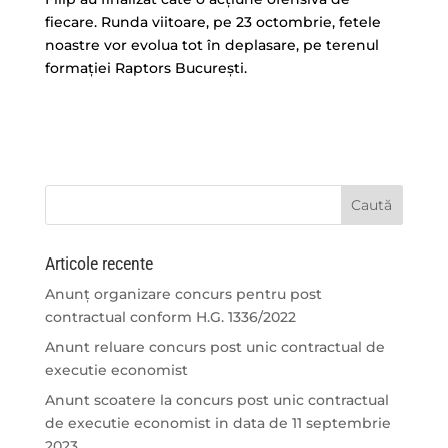
fiecare. Runda viitoare, pe 23 octombrie, fetele
noastre vor evolua tot în deplasare, pe terenul
formaţiei Raptors Bucureşti.
Articole recente
Anunț organizare concurs pentru post
contractual conform H.G. 1336/2022
Anunt reluare concurs post unic contractual de
executie economist
Anunt scoatere la concurs post unic contractual
de executie economist in data de 11 septembrie
2023