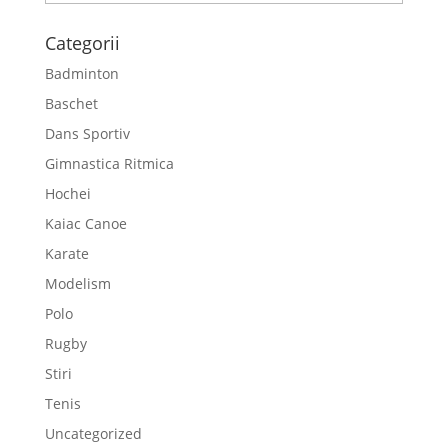
Categorii
Badminton
Baschet
Dans Sportiv
Gimnastica Ritmica
Hochei
Kaiac Canoe
Karate
Modelism
Polo
Rugby
Stiri
Tenis
Uncategorized