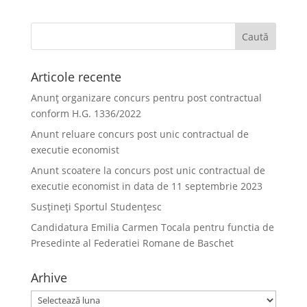
Articole recente
Anunț organizare concurs pentru post contractual
conform H.G. 1336/2022
Anunt reluare concurs post unic contractual de
executie economist
Anunt scoatere la concurs post unic contractual de
executie economist in data de 11 septembrie 2023
Susțineți Sportul Studențesc
Candidatura Emilia Carmen Tocala pentru functia de
Presedinte al Federatiei Romane de Baschet
Arhive
Arhive