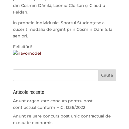
din Cosmin Dănilă, Leonid Clortan și Claudiu
Feldan.
În probele individuale, Sportul Studențesc a
cucerit medalia de argint prin Cosmin Dănilă, la
seniori.
Felicitări!
Articole recente
Anunț organizare concurs pentru post
contractual conform H.G. 1336/2022
Anunt reluare concurs post unic contractual de
executie economist