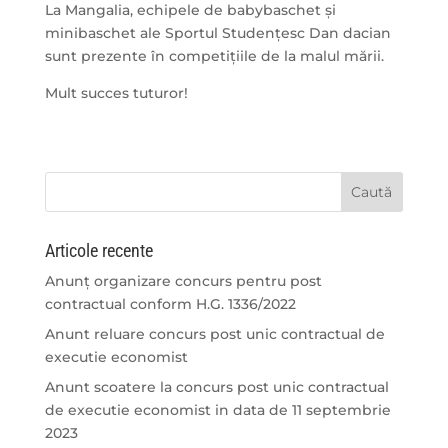
La Mangalia, echipele de babybaschet și
minibaschet ale Sportul Studențesc Dan dacian
sunt prezente în competițiile de la malul mării.
Mult succes tuturor!
Articole recente
Anunț organizare concurs pentru post
contractual conform H.G. 1336/2022
Anunt reluare concurs post unic contractual de
executie economist
Anunt scoatere la concurs post unic contractual
de executie economist in data de 11 septembrie
2023