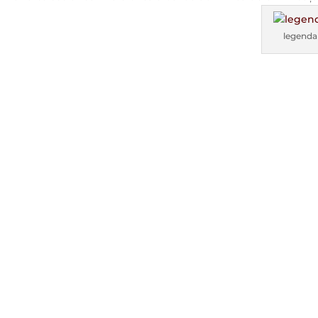
legenda