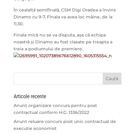
În cealaltă semifinală, CSM Digi Oradea a învins
Dinamo cu 9-7. Finala va avea loc mâine, de la
11.30.
Finala mică nu se va disputa, așa că echipa
noastră și Dinamo au fost clasate pe treapta a
treia a podiumului de premiere.
Articole recente
Anunț organizare concurs pentru post
contractual conform H.G. 1336/2022
Anunt reluare concurs post unic contractual de
executie economist