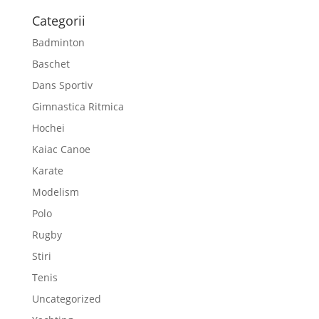
Categorii
Badminton
Baschet
Dans Sportiv
Gimnastica Ritmica
Hochei
Kaiac Canoe
Karate
Modelism
Polo
Rugby
Stiri
Tenis
Uncategorized