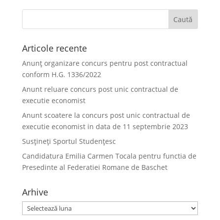
Articole recente
Anunț organizare concurs pentru post contractual
conform H.G. 1336/2022
Anunt reluare concurs post unic contractual de
executie economist
Anunt scoatere la concurs post unic contractual de
executie economist in data de 11 septembrie 2023
Susțineți Sportul Studențesc
Candidatura Emilia Carmen Tocala pentru functia de
Presedinte al Federatiei Romane de Baschet
Arhive
Arhive