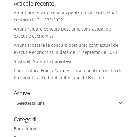
Articole recente
Anunț organizare concurs pentru post contractual
conform H.G. 1336/2022
Anunt reluare concurs post unic contractual de
executie economist
Anunt scoatere la concurs post unic contractual de
executie economist in data de 11 septembrie 2023
Susțineți Sportul Studențesc
Candidatura Emilia Carmen Tocala pentru functia de
Presedinte al Federatiei Romane de Baschet
Arhive
Arhive
Categorii
Badminton