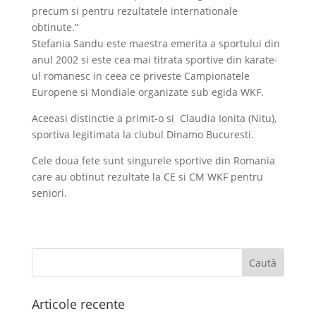
precum si pentru rezultatele internationale
obtinute.”
Stefania Sandu este maestra emerita a sportului din
anul 2002 si este cea mai titrata sportive din karate-
ul romanesc in ceea ce priveste Campionatele
Europene si Mondiale organizate sub egida WKF.
Aceeasi distinctie a primit-o si Claudia Ionita (Nitu),
sportiva legitimata la clubul Dinamo Bucuresti.
Cele doua fete sunt singurele sportive din Romania
care au obtinut rezultate la CE si CM WKF pentru
seniori.
Articole recente