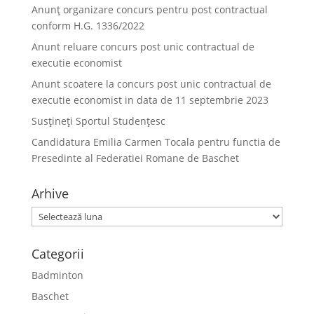
Anunț organizare concurs pentru post contractual
conform H.G. 1336/2022
Anunt reluare concurs post unic contractual de
executie economist
Anunt scoatere la concurs post unic contractual de
executie economist in data de 11 septembrie 2023
Susțineți Sportul Studențesc
Candidatura Emilia Carmen Tocala pentru functia de
Presedinte al Federatiei Romane de Baschet
Arhive
Arhive
Categorii
Badminton
Baschet